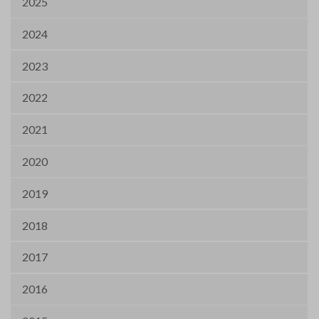
2025
2024
2023
2022
2021
2020
2019
2018
2017
2016