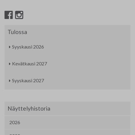
Tulossa
Syyskausi 2026
Kevätkausi 2027
Syyskausi 2027
Näyttelyhistoria
2026