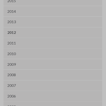
2015
2014
2013
2012
2011
2010
2009
2008
2007
2006