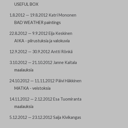
USEFUL BOX
1.8.2012 — 19.8.2012 Katri Mononen
BAD WEATHER paintings
22.8.2012 — 9.9.2012 Eija Keskinen
AIKA - piirustuksia ja valokuvia
12.9.2012 — 30.9.2012 Antti Rönkä
3.10.2012 — 21.10.2012 Janne Kaitala
maalauksia
24.10.2012 — 11.11.2012 Päivi Häkkinen
MATKA - veistoksia
14.11.2012 — 2.12.2012 Esa Tuomiranta
maalauksia
5.12.2012 — 23.12.2012 Saija Kivikangas