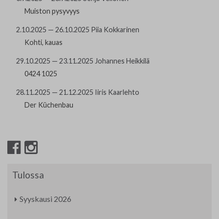
Muiston pysyvyys
2.10.2025 — 26.10.2025 Piia Kokkarinen
Kohti, kauas
29.10.2025 — 23.11.2025 Johannes Heikkilä
0424 1025
28.11.2025 — 21.12.2025 Iiris Kaarlehto
Der Küchenbau
Tulossa
Syyskausi 2026