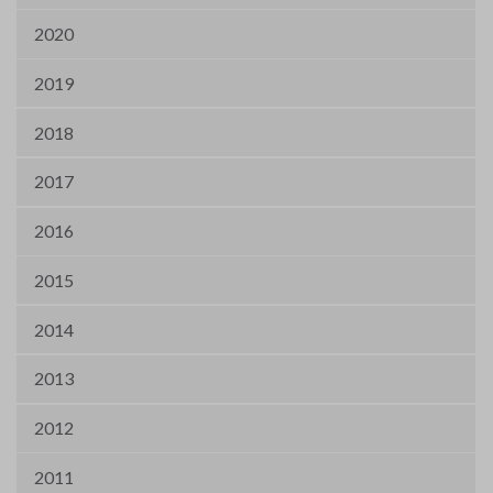
2020
2019
2018
2017
2016
2015
2014
2013
2012
2011