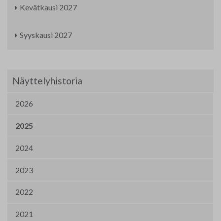
Kevätkausi 2027
Syyskausi 2027
Näyttelyhistoria
2026
2025
2024
2023
2022
2021