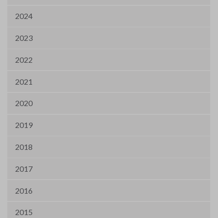
2024
2023
2022
2021
2020
2019
2018
2017
2016
2015