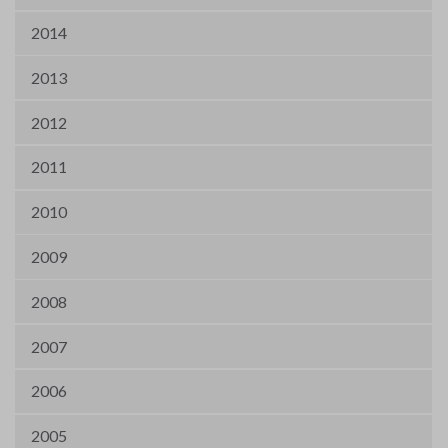
2014
2013
2012
2011
2010
2009
2008
2007
2006
2005