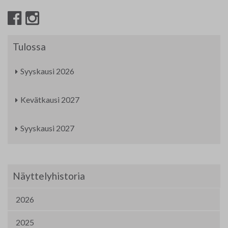
Tulossa
Syyskausi 2026
Kevätkausi 2027
Syyskausi 2027
Näyttelyhistoria
2026
2025