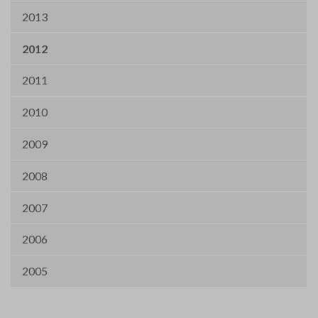
2013
2012
2011
2010
2009
2008
2007
2006
2005