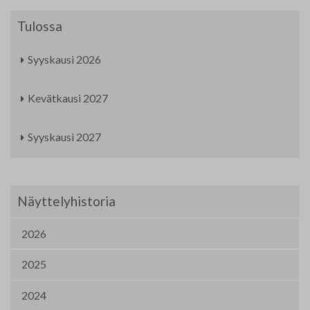
Tulossa
Syyskausi 2026
Kevätkausi 2027
Syyskausi 2027
Näyttelyhistoria
2026
2025
2024