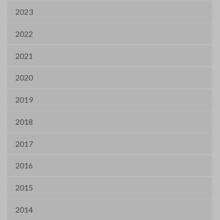
2023
2022
2021
2020
2019
2018
2017
2016
2015
2014