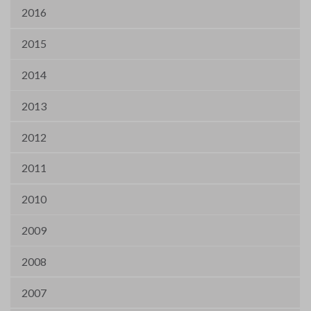
2016
2015
2014
2013
2012
2011
2010
2009
2008
2007