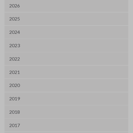
2026
2025
2024
2023
2022
2021
2020
2019
2018
2017