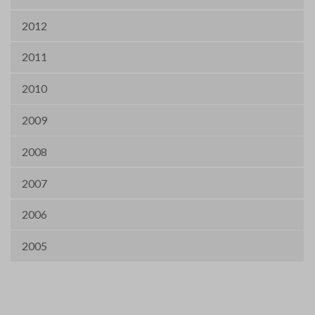
2012
2011
2010
2009
2008
2007
2006
2005