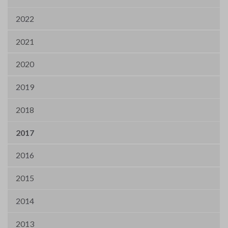
2022
2021
2020
2019
2018
2017
2016
2015
2014
2013