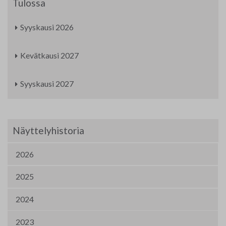
Tulossa
Syyskausi 2026
Kevätkausi 2027
Syyskausi 2027
Näyttelyhistoria
2026
2025
2024
2023