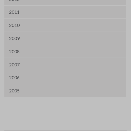
2011
2010
2009
2008
2007
2006
2005