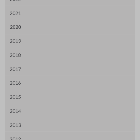
2021
2020
2019
2018
2017
2016
2015
2014
2013
2012