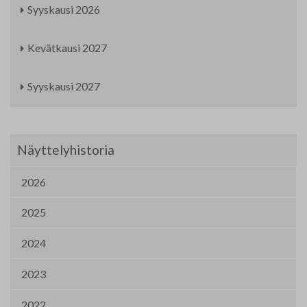
Syyskausi 2026
Kevätkausi 2027
Syyskausi 2027
Näyttelyhistoria
2026
2025
2024
2023
2022