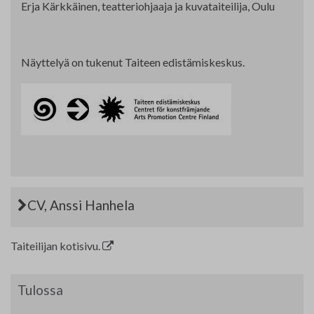
Erja Kärkkäinen, teatteriohjaaja ja kuvataiteilija, Oulu
Näyttelyä on tukenut Taiteen edistämiskeskus.
CV, Anssi Hanhela
Taiteilijan kotisivu.
Tulossa