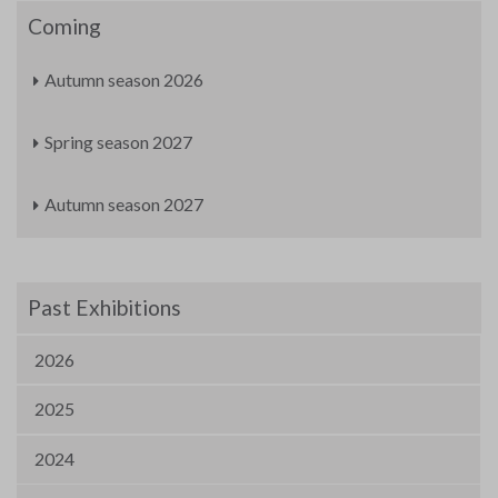
Coming
Autumn season 2026
Spring season 2027
Autumn season 2027
Past Exhibitions
2026
2025
2024