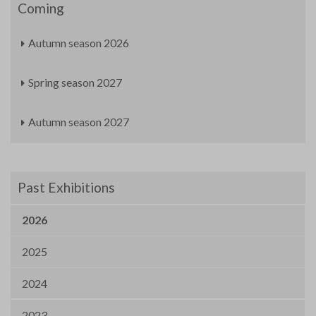
Coming
Autumn season 2026
Spring season 2027
Autumn season 2027
Past Exhibitions
2026
2025
2024
2023