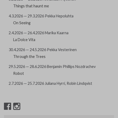
Art Materials and Supplies
Things that haunt me
4.3.2026 — 29.3.2026 Pekka Hepoluhta
Contact
On Seeing
2.4.2026 — 26.4.2026 Marika Kaarna
La Dolce Vita
30.4.2026 — 24.5.2026 Pekka Vesterinen
Through the Trees
29.5.2026 — 28.6.2026 Benjamin Phillips Nozdrachev
Robot
2.7.2026 — 25.7.2026 Juliana Hyrri, Robin Lindqvist