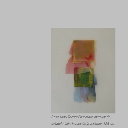
Rose-Mari Torpo: Ensemble, installaatio,
sekatekniikka kankaalle ja verkolle, 125 cm