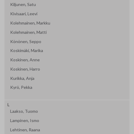
Kiljunen, Satu
Kivisaari, Leevi
Kolehmainen, Markku
Kolehmainen, Matti
Könönen, Seppo
Koskimäki, Marika
Koskinen, Anne
Koskinen, Harro
Kurikka, Anja
Kyrö, Pekka
L
Laakso, Tuomo
Lampinen, Ismo
Lehtinen, Raana