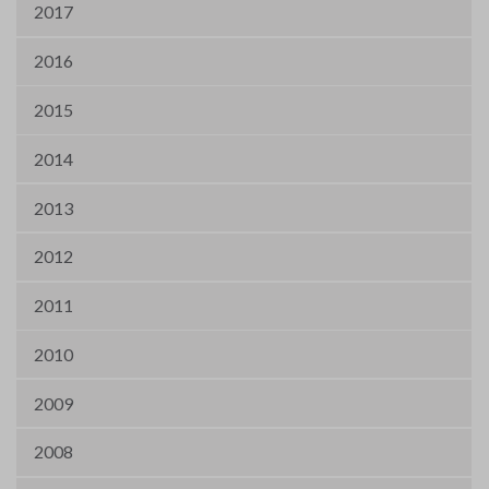
2017
2016
2015
2014
2013
2012
2011
2010
2009
2008