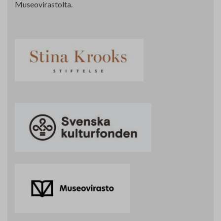
Museovirastolta.