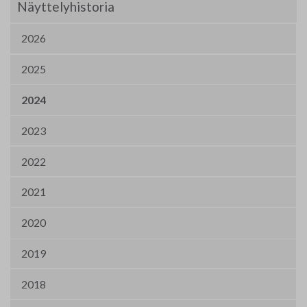
Näyttelyhistoria
2026
2025
2024
2023
2022
2021
2020
2019
2018