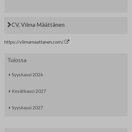
CV, Vilma Määttänen
https://vilmamaattanen.com/.
Tulossa
Syyskausi 2026
Kevätkausi 2027
Syyskausi 2027