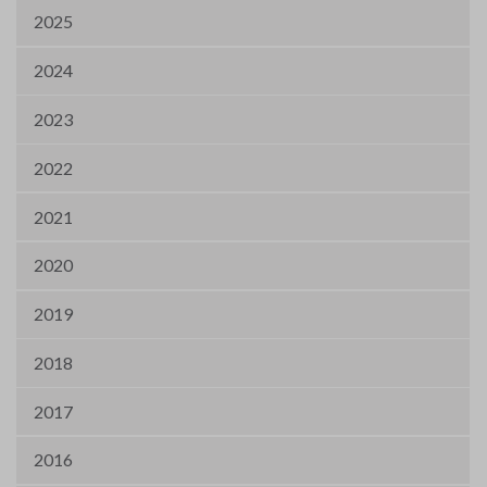
2025
2024
2023
2022
2021
2020
2019
2018
2017
2016