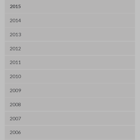
2015
2014
2013
2012
2011
2010
2009
2008
2007
2006