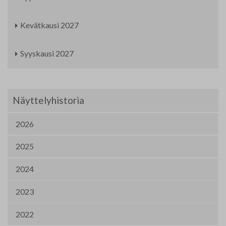
Kevätkausi 2027
Syyskausi 2027
Näyttelyhistoria
2026
2025
2024
2023
2022