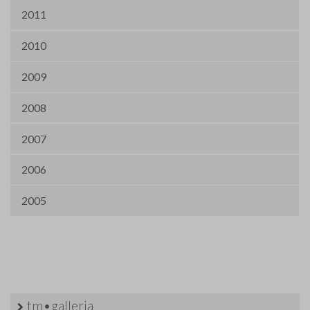
2011
2010
2009
2008
2007
2006
2005
tm•galleria