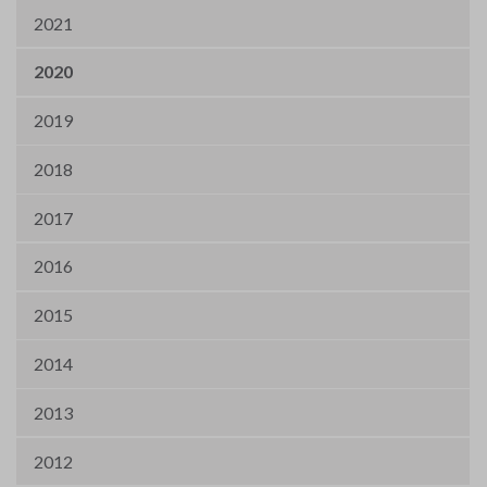
2021
2020
2019
2018
2017
2016
2015
2014
2013
2012