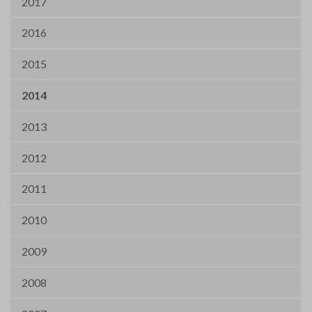
2017
2016
2015
2014
2013
2012
2011
2010
2009
2008