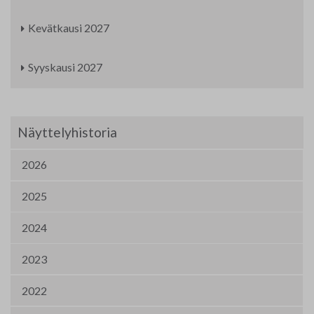
Kevätkausi 2027
Syyskausi 2027
Näyttelyhistoria
2026
2025
2024
2023
2022