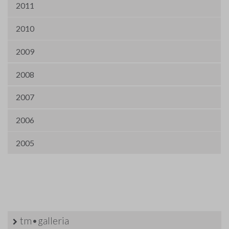
2011
2010
2009
2008
2007
2006
2005
tm•galleria