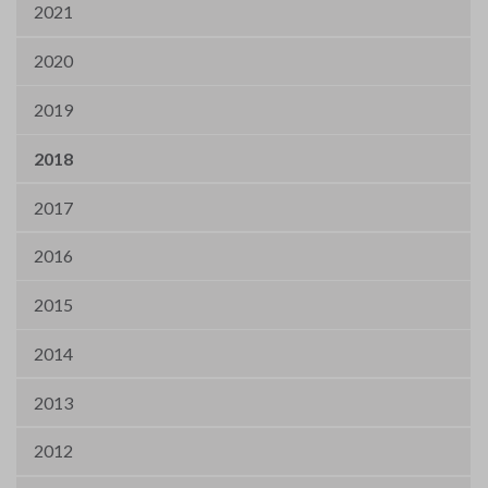
2021
2020
2019
2018
2017
2016
2015
2014
2013
2012