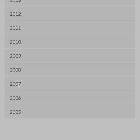
2012
2011
2010
2009
2008
2007
2006
2005