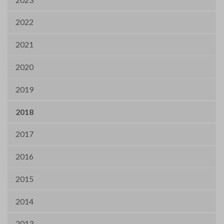
2022
2021
2020
2019
2018
2017
2016
2015
2014
2013