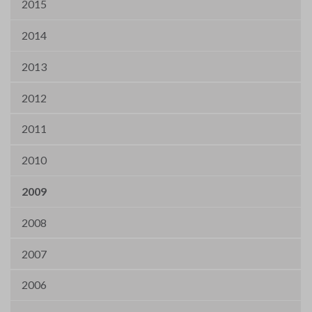
2015
2014
2013
2012
2011
2010
2009
2008
2007
2006