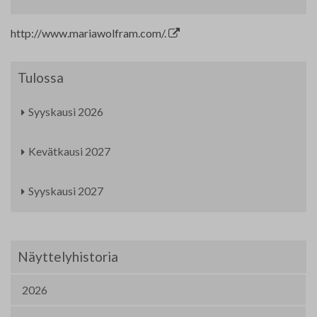
http://www.mariawolfram.com/.
Tulossa
Syyskausi 2026
Kevätkausi 2027
Syyskausi 2027
Näyttelyhistoria
2026