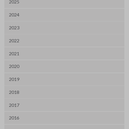
2025
2024
2023
2022
2021
2020
2019
2018
2017
2016