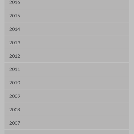
2016
2015
2014
2013
2012
2011
2010
2009
2008
2007