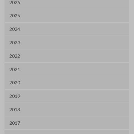
2026
2025
2024
2023
2022
2021
2020
2019
2018
2017