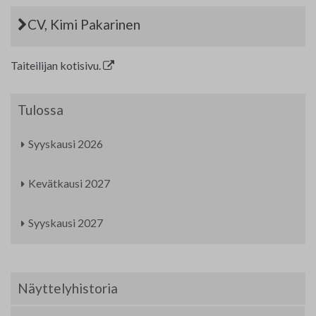
CV, Kimi Pakarinen
Taiteilijan kotisivu.
Tulossa
Syyskausi 2026
Kevätkausi 2027
Syyskausi 2027
Näyttelyhistoria