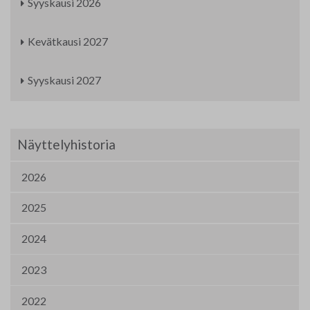
Syyskausi 2026
Kevätkausi 2027
Syyskausi 2027
Näyttelyhistoria
2026
2025
2024
2023
2022