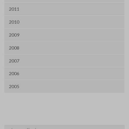
2011
2010
2009
2008
2007
2006
2005