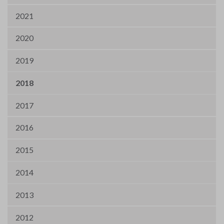
2021
2020
2019
2018
2017
2016
2015
2014
2013
2012