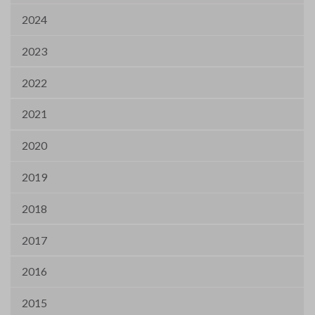
2024
2023
2022
2021
2020
2019
2018
2017
2016
2015