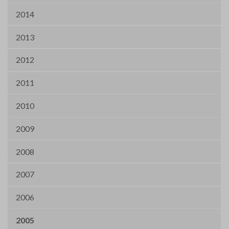
2014
2013
2012
2011
2010
2009
2008
2007
2006
2005