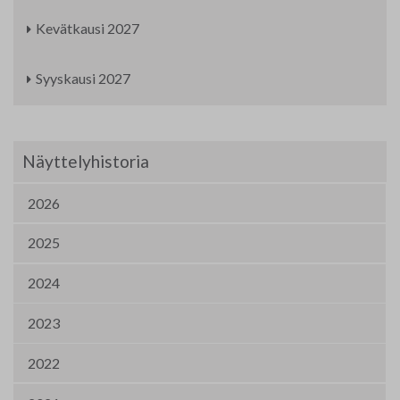
Kevätkausi 2027
Syyskausi 2027
Näyttelyhistoria
2026
2025
2024
2023
2022