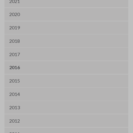
2021
2020
2019
2018
2017
2016
2015
2014
2013
2012