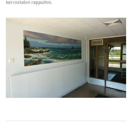
kerrostalon rappuihin.