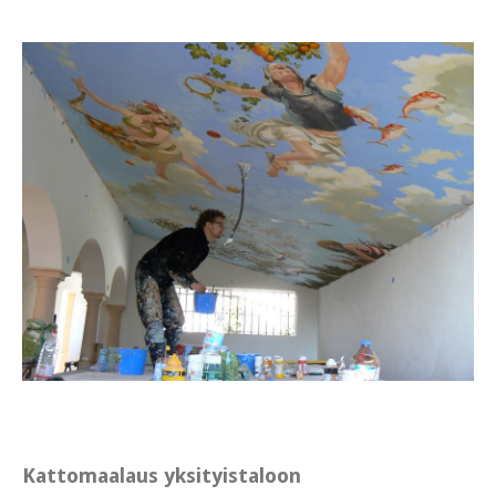
Kattomaalaus yksityistaloon