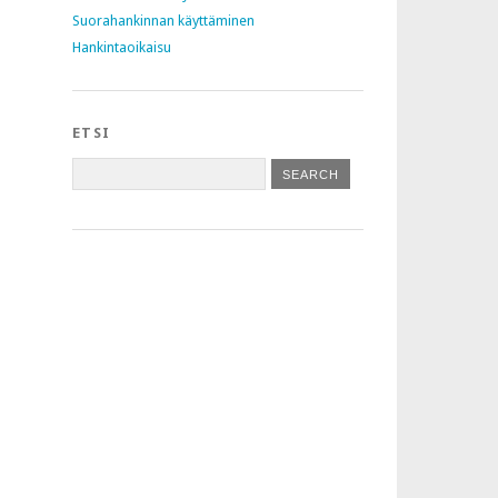
Suorahankinnan käyttäminen
Hankintaoikaisu
ETSI