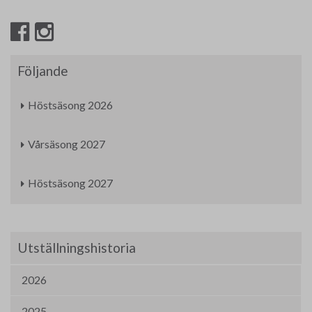
Följande
Höstsäsong 2026
Vårsäsong 2027
Höstsäsong 2027
Utställningshistoria
2026
2025