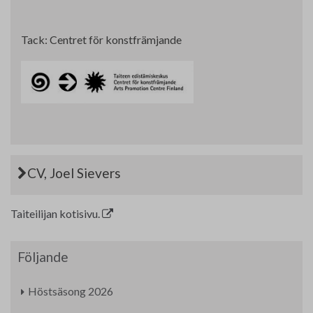
Tack: Centret för konstfrämjande
CV, Joel Sievers
Taiteilijan kotisivu.
Följande
Höstsäsong 2026