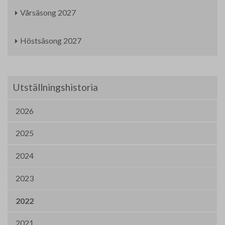
Vårsäsong 2027
Höstsäsong 2027
Utställningshistoria
2026
2025
2024
2023
2022
2021