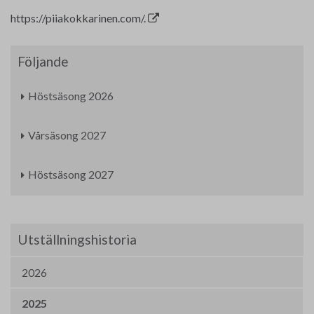
https://piiakokkarinen.com/.
Följande
Höstsäsong 2026
Vårsäsong 2027
Höstsäsong 2027
Utställningshistoria
2026
2025