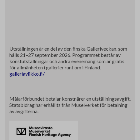
Utställningen är en del av den finska Galleriveckan, som
hålls 21–27 september 2026. Programmet består av
konstutställningar och andra evenemang som är gratis
för allmänheten i gallerier runt om i Finland.
galleriaviikko.fi/
Målarförbundet betalar konstnärer en utställningsavgift.
Statsbidrag har erhållits från Museiverket för betalning
av avgifterna.