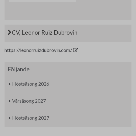
CV, Leonor Ruiz Dubrovin
https://leonorruizdubrovin.com/.
Följande
Höstsäsong 2026
Vårsäsong 2027
Höstsäsong 2027