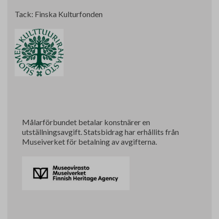
Tack: Finska Kulturfonden
Målarförbundet betalar konstnärer en
utställningsavgift.
Statsbidrag har erhållits från
Museiverket för betalning av avgifterna.