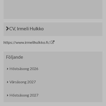
CV, Irmeli Hulkko
https://www.irmelihulkko.fi/.
Följande
Höstsäsong 2026
Vårsäsong 2027
Höstsäsong 2027