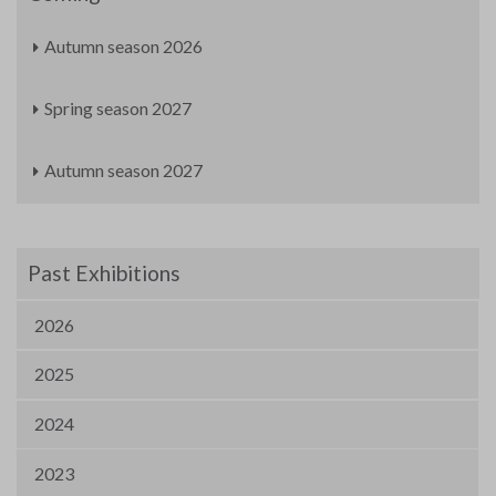
Autumn season 2026
Spring season 2027
Autumn season 2027
Past Exhibitions
2026
2025
2024
2023