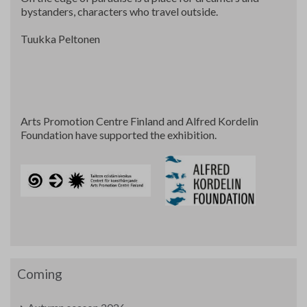
bystanders, characters who travel outside.
Tuukka Peltonen
Arts Promotion Centre Finland and Alfred Kordelin
Foundation have supported the exhibition.
Coming