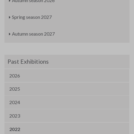
Autumn season 2026
Spring season 2027
Autumn season 2027
Past Exhibitions
2026
2025
2024
2023
2022